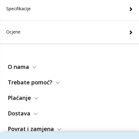
Specifikacije
Ocjene
O nama
Trebate pomoć?
Plaćanje
Dostava
Povrat i zamjena