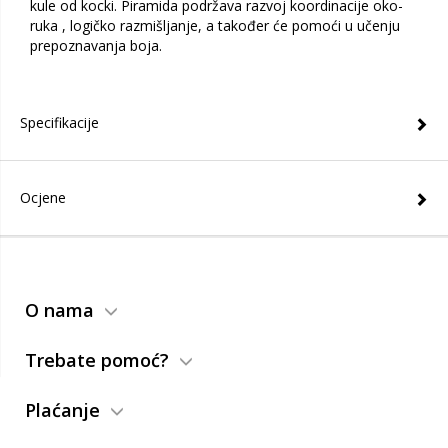
kule od kocki. Piramida podržava razvoj koordinacije oko-
ruka , logičko razmišljanje, a također će pomoći u učenju
prepoznavanja boja.
Specifikacije
Ocjene
O nama
Trebate pomoć?
Plaćanje