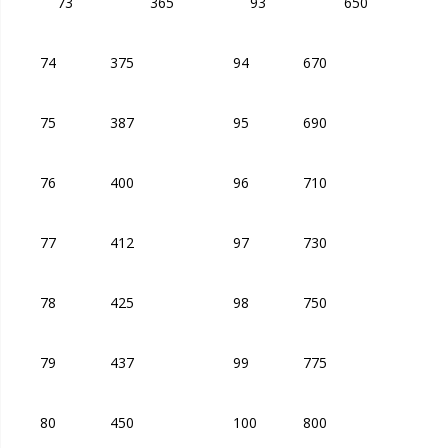
73
365
93
650
74
375
94
670
75
387
95
690
76
400
96
710
77
412
97
730
78
425
98
750
79
437
99
775
80
450
100
800