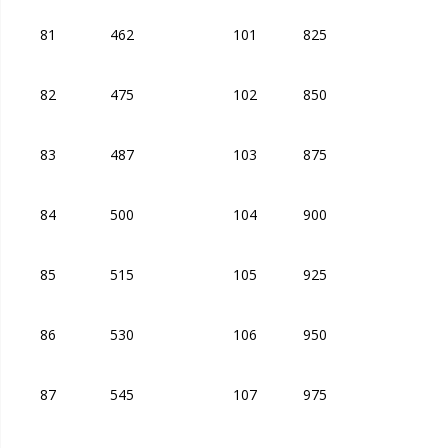
81
462
101
825
82
475
102
850
83
487
103
875
84
500
104
900
85
515
105
925
86
530
106
950
87
545
107
975