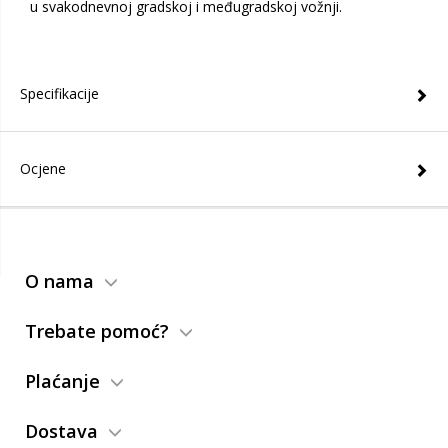
u svakodnevnoj gradskoj i međugradskoj vožnji.
Specifikacije
Ocjene
O nama
Trebate pomoć?
Plaćanje
Dostava