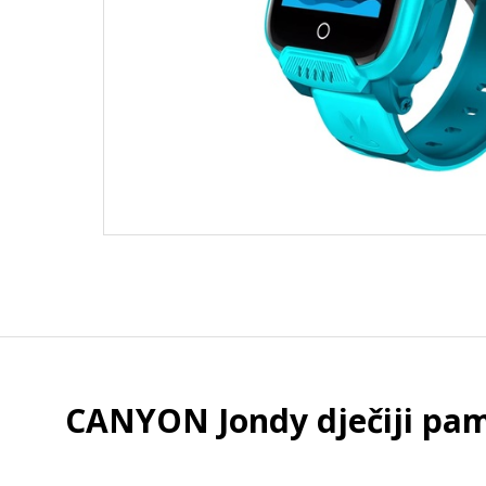
CANYON Jondy dječiji pam