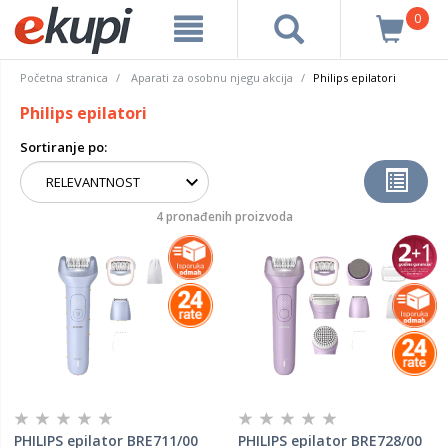
0
Početna stranica
Aparati za osobnu njegu akcija
Philips epilatori
Philips epilatori
Sortiranje po:
4 pronađenih proizvoda
PHILIPS epilator BRE711/00
PHILIPS epilator BRE728/00