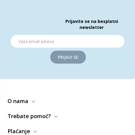
Prijavite se na besplatni
newsletter
PRIJAVI SE
O nama
Trebate pomoć?
Plaćanje