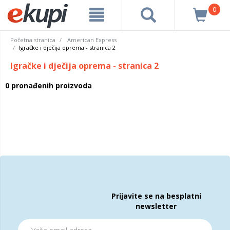
0
Početna stranica
American Express
Igračke i dječija oprema - stranica 2
Igračke i dječija oprema - stranica 2
0 pronađenih proizvoda
Prijavite se na besplatni
newsletter