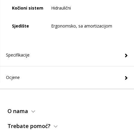
Kočioni sistem
Hidraulični
Sjedište
Ergonomsko, sa amortizacijom
Specifikacije
Ocjene
O nama
Trebate pomoć?