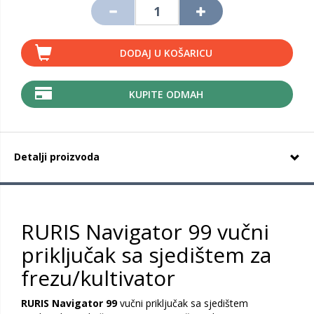
DODAJ U KOŠARICU
KUPITE ODMAH
Detalji proizvoda
RURIS Navigator 99 vučni
priključak sa sjedištem za
frezu/kultivator
RURIS Navigator 99
vučni priključak sa sjedištem