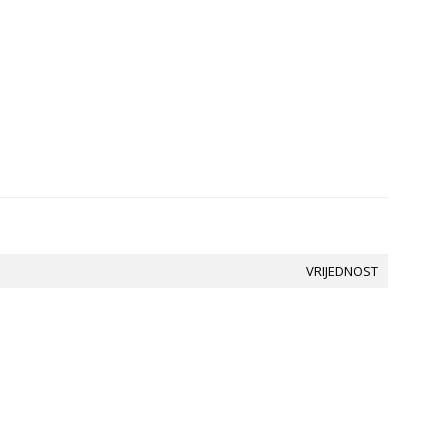
VRIJEDNOST