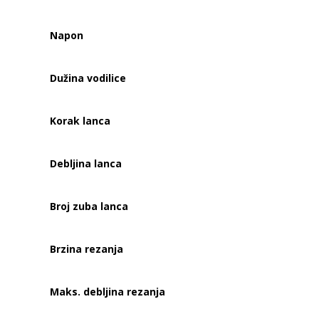
Napon
Dužina vodilice
Korak lanca
Debljina lanca
Broj zuba lanca
Brzina rezanja
Maks. debljina rezanja