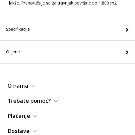
lakše. Preporučuje se za travnjak površine do 1.800 m2
Specifikacije
Ocjene
O nama
Trebate pomoć?
Plaćanje
Dostava