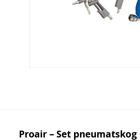
Proair – Set pneumatskog p