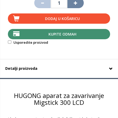
DODAJ U KOŠARICU
KUPITE ODMAH
Usporedite proizvod
Detalji proizvoda
HUGONG aparat za zavarivanje
Migstick 300 LCD