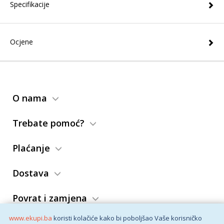
Specifikacije
Ocjene
O nama
Trebate pomoć?
Plaćanje
Dostava
Povrat i zamjena
www.ekupi.ba
koristi kolačiće kako bi poboljšao Vaše korisničko
Opći uslovi