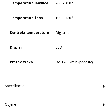
Temperatura lemilice
200 – 480 °C
Temperatura fena
100 – 480 °C
Kontrola temperature
Digitalna
Displej
LED
Protok zraka
Do 120 L/min (podesiv)
Specifikacije
Ocjene