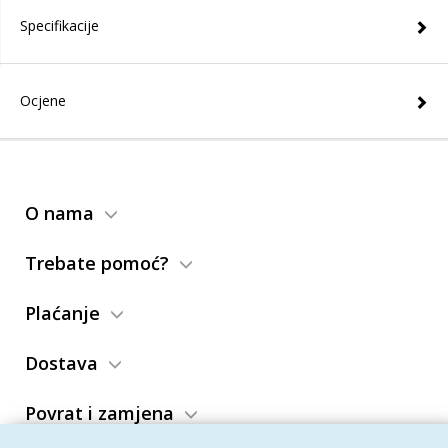
Specifikacije
Ocjene
O nama
Trebate pomoć?
Plaćanje
Dostava
Povrat i zamjena