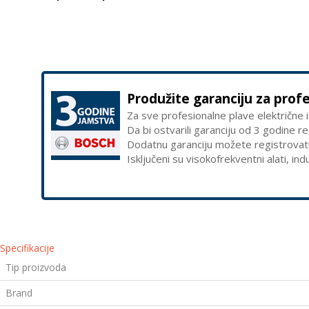
Produžite garanciju za prof
Za sve profesionalne plave električne i
Da bi ostvarili garanciju od 3 godine r
Dodatnu garanciju možete registrovat
Isključeni su visokofrekventni alati, ind
Specifikacije
Tip proizvoda
Brand