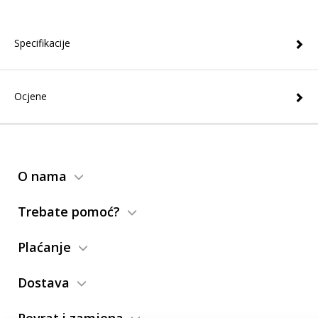
Specifikacije
Ocjene
O nama
Trebate pomoć?
Plaćanje
Dostava