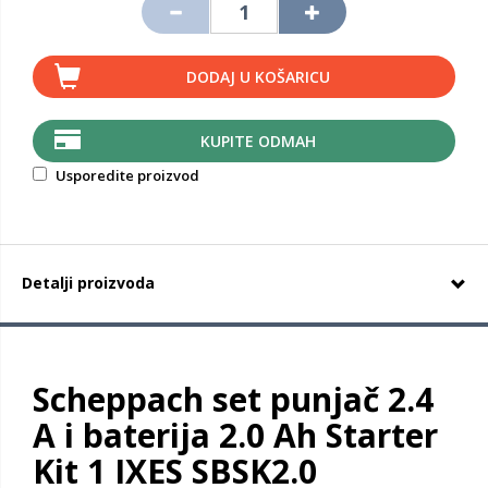
DODAJ U KOŠARICU
KUPITE ODMAH
Usporedite proizvod
Detalji proizvoda
Scheppach set punjač 2.4
A i baterija 2.0 Ah Starter
Kit 1 IXES SBSK2.0