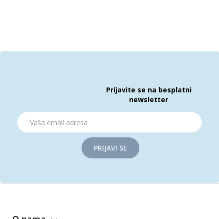
Prijavite se na besplatni
newsletter
PRIJAVI SE