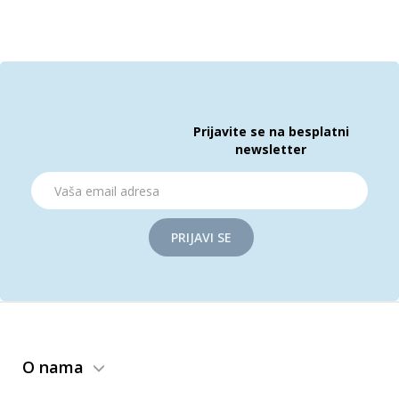
Prijavite se na besplatni
newsletter
PRIJAVI SE
O nama