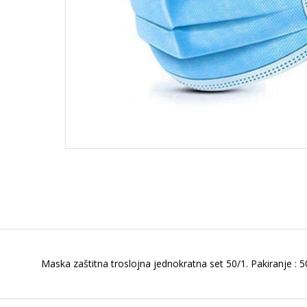
Maska zaštitna troslojna jednokratna set 50/1. Pakiranje : 