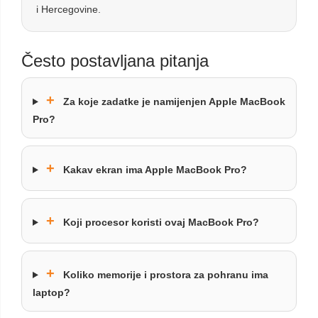
i Hercegovine.
Često postavljana pitanja
+
Za koje zadatke je namijenjen Apple MacBook
Pro?
+
Kakav ekran ima Apple MacBook Pro?
+
Koji procesor koristi ovaj MacBook Pro?
+
Koliko memorije i prostora za pohranu ima
laptop?