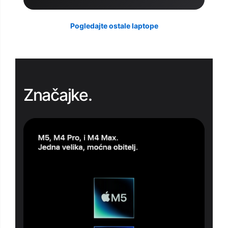
Pogledajte ostale laptope
Značajke.