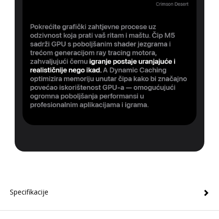
Specifikacije