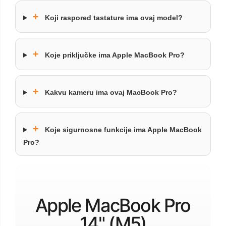
+
Koji raspored tastature ima ovaj model?
+
Koje priključke ima Apple MacBook Pro?
+
Kakvu kameru ima ovaj MacBook Pro?
+
Koje sigurnosne funkcije ima Apple MacBook
Pro?
Apple MacBook Pro
14" (M5)