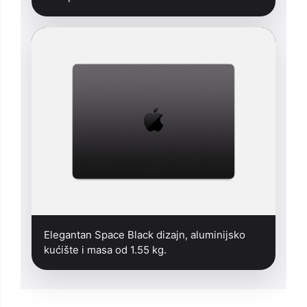
Elegantan Space Black dizajn, aluminijsko
kućište i masa od 1.55 kg.