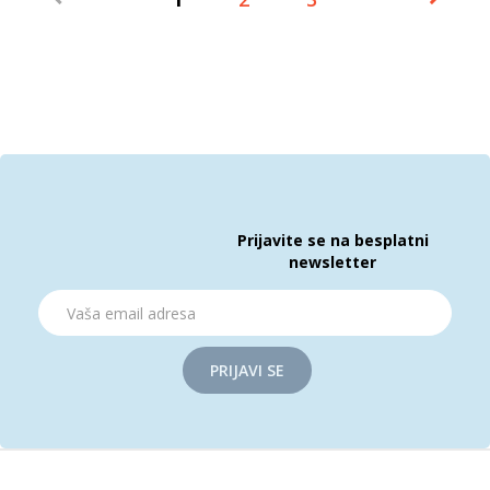
Prijavite se na besplatni
newsletter
PRIJAVI SE