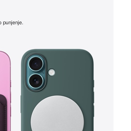
o punjenje.