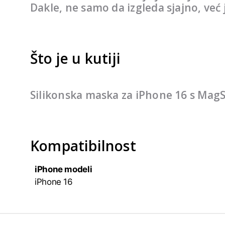
Dakle, ne samo da izgleda sjajno, već
Što je u kutiji
Silikonska maska ​​za iPhone 16 s Ma
Kompatibilnost
iPhone modeli
iPhone 16