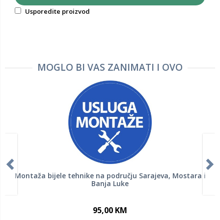
Usporedite proizvod
MOGLO BI VAS ZANIMATI I OVO
Montaža bijele tehnike na području Sarajeva, Mostara i
Banja Luke
95,00 KM