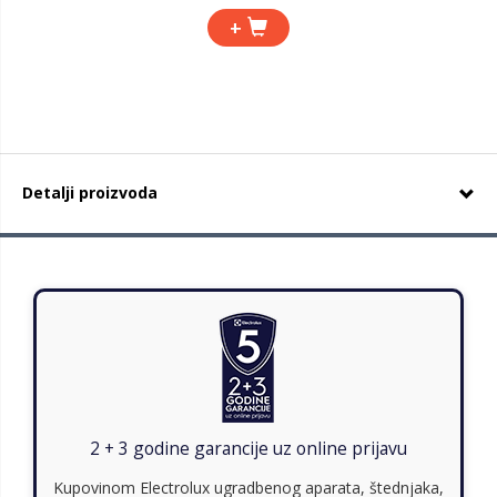
+
Detalji proizvoda
2 + 3 godine garancije uz online prijavu
Kupovinom Electrolux ugradbenog aparata, štednjaka,