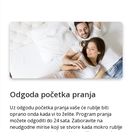
Odgoda početka pranja
Uz odgodu početka pranja vaše će rublje biti
oprano onda kada vi to želite. Program pranja
možete odgoditi do 24 sata. Zaboravite na
neudgodne mirise koji se stvore kada mokro rublje