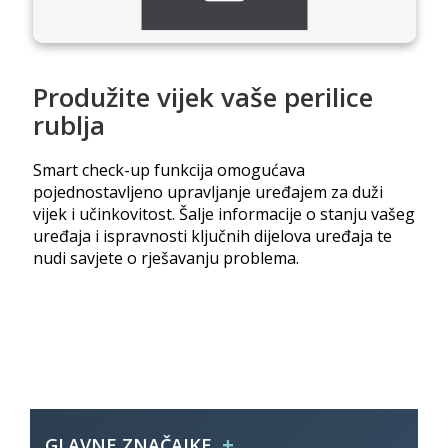
Produžite vijek vaše perilice
rublja
Smart check-up funkcija omogućava
pojednostavljeno upravljanje uređajem za duži
vijek i učinkovitost. Šalje informacije o stanju vašeg
uređaja i ispravnosti ključnih dijelova uređaja te
nudi savjete o rješavanju problema.
+
GLAVNE ZNAČAJKE