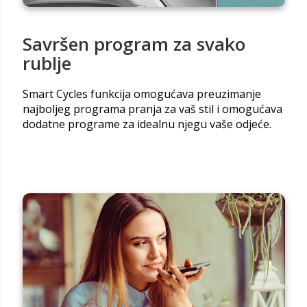
Savršen program za svako
rublje
Smart Cycles funkcija omogućava preuzimanje
najboljeg programa pranja za vaš stil i omogućava
dodatne programe za idealnu njegu vaše odjeće.