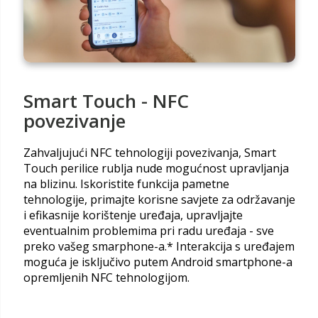
Smart Touch - NFC
povezivanje
Zahvaljujući NFC tehnologiji povezivanja, Smart
Touch perilice rublja nude mogućnost upravljanja
na blizinu. Iskoristite funkcija pametne
tehnologije, primajte korisne savjete za održavanje
i efikasnije korištenje uređaja, upravljajte
eventualnim problemima pri radu uređaja - sve
preko vašeg smarphone-a.* Interakcija s uređajem
moguća je isključivo putem Android smartphone-a
opremljenih NFC tehnologijom.