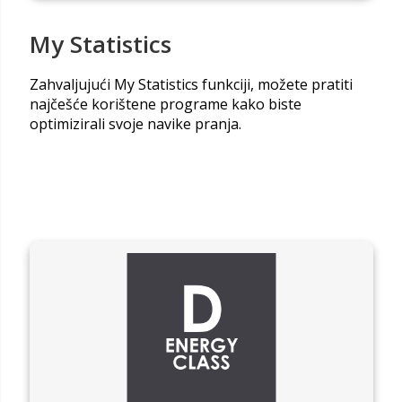
My Statistics
Zahvaljujući My Statistics funkciji, možete pratiti
najčešće korištene programe kako biste
optimizirali svoje navike pranja.