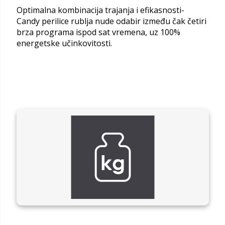
Optimalna kombinacija trajanja i efikasnosti-
Candy perilice rublja nude odabir između čak četiri
brza programa ispod sat vremena, uz 100%
energetske učinkovitosti.