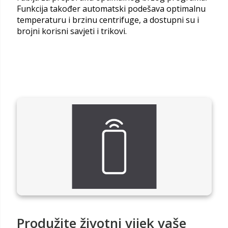
Funkcija također automatski podešava optimalnu
temperaturu i brzinu centrifuge, a dostupni su i
brojni korisni savjeti i trikovi.
Produžite životni vijek vaše