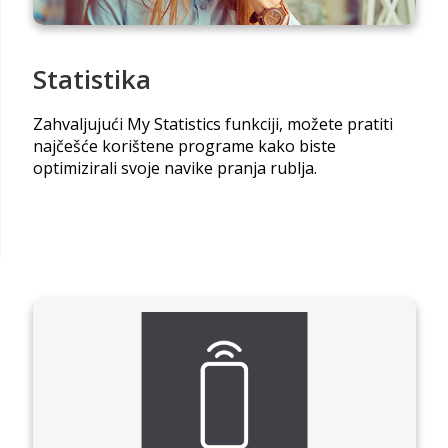
Statistika
Zahvaljujući My Statistics funkciji, možete pratiti
najčešće korištene programe kako biste
optimizirali svoje navike pranja rublja.