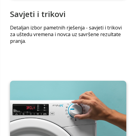
Savjeti i trikovi
Detaljan izbor pametnih rješenja - savjeti i trikovi
za uštedu vremena i novca uz savršene rezultate
pranja.