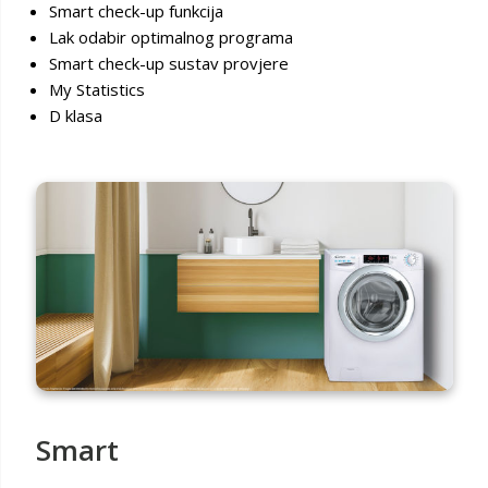
Smart check-up funkcija
Lak odabir optimalnog programa
Smart check-up sustav provjere
My Statistics
D klasa
Smart