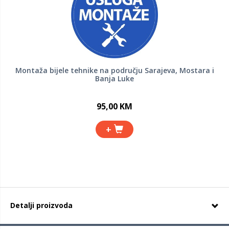
Montaža bijele tehnike na području Sarajeva, Mostara i
Banja Luke
95,00 KM
+
Detalji proizvoda