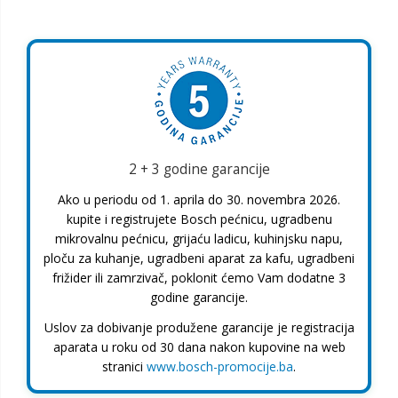
2 + 3 godine garancije
Ako u periodu od 1. aprila do 30. novembra 2026.
kupite i registrujete Bosch pećnicu, ugradbenu
mikrovalnu pećnicu, grijaću ladicu, kuhinjsku napu,
ploču za kuhanje, ugradbeni aparat za kafu, ugradbeni
frižider ili zamrzivač, poklonit ćemo Vam dodatne 3
godine garancije.
Uslov za dobivanje produžene garancije je registracija
aparata u roku od 30 dana nakon kupovine na web
stranici
www.bosch-promocije.ba
.