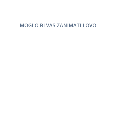
MOGLO BI VAS ZANIMATI I OVO