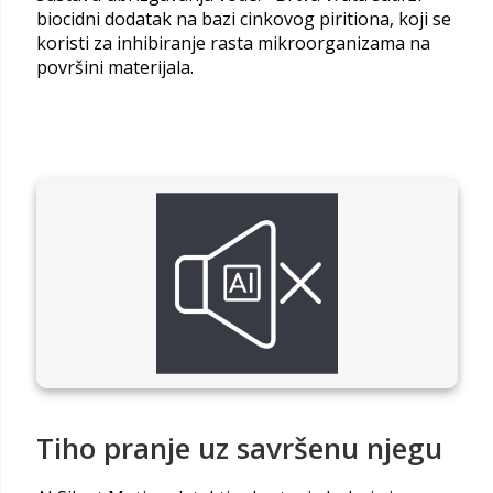
biocidni dodatak na bazi cinkovog piritiona, koji se
koristi za inhibiranje rasta mikroorganizama na
površini materijala.
Tiho pranje uz savršenu njegu