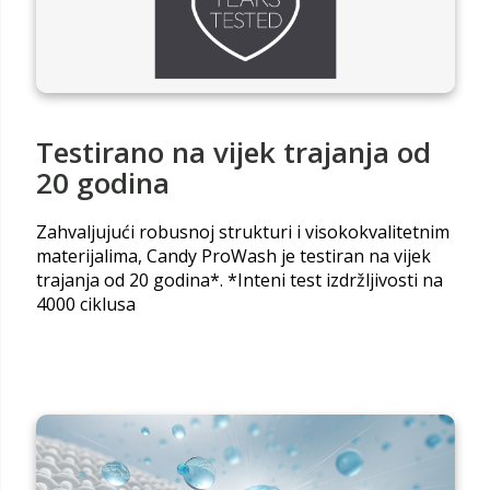
Testirano na vijek trajanja od
20 godina
Zahvaljujući robusnoj strukturi i visokokvalitetnim
materijalima, Candy ProWash je testiran na vijek
trajanja od 20 godina*. *Inteni test izdržljivosti na
4000 ciklusa