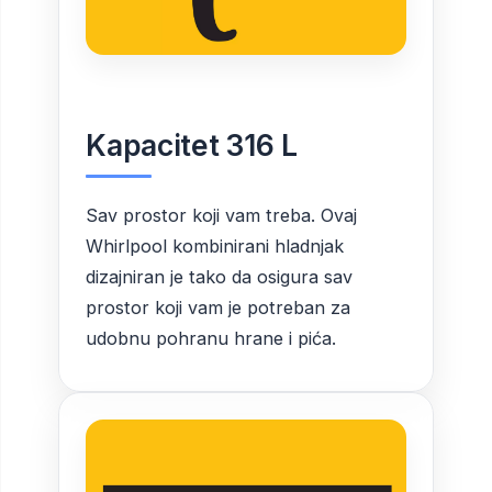
Kapacitet 316 L
Sav prostor koji vam treba. Ovaj
Whirlpool kombinirani hladnjak
dizajniran je tako da osigura sav
prostor koji vam je potreban za
udobnu pohranu hrane i pića.