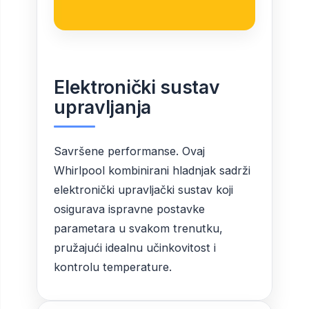
Elektronički sustav
upravljanja
Savršene performanse. Ovaj
Whirlpool kombinirani hladnjak sadrži
elektronički upravljački sustav koji
osigurava ispravne postavke
parametara u svakom trenutku,
pružajući idealnu učinkovitost i
kontrolu temperature.