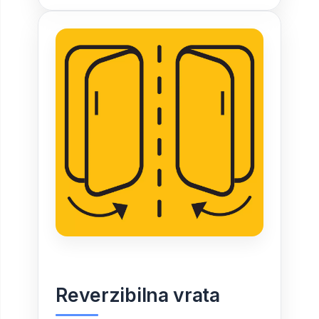
Reverzibilna vrata