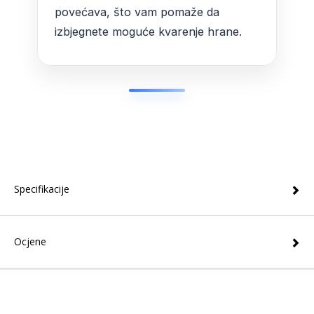
povećava, što vam pomaže da
izbjegnete moguće kvarenje hrane.
Specifikacije
Ocjene