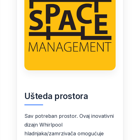
Ušteda prostora
Sav potreban prostor. Ovaj inovativni
dizajn Whirlpool
hladnjaka/zamrzivača omogućuje