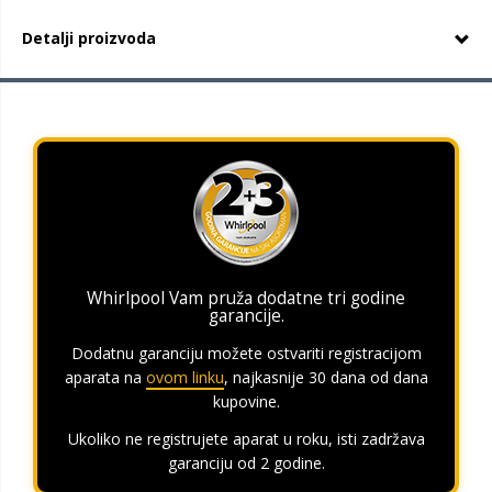
Detalji proizvoda
Whirlpool Vam pruža dodatne tri godine
garancije.
Dodatnu garanciju možete ostvariti registracijom
aparata na
ovom linku
, najkasnije 30 dana od dana
kupovine.
Ukoliko ne registrujete aparat u roku, isti zadržava
garanciju od 2 godine.