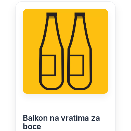
Balkon na vratima za
boce