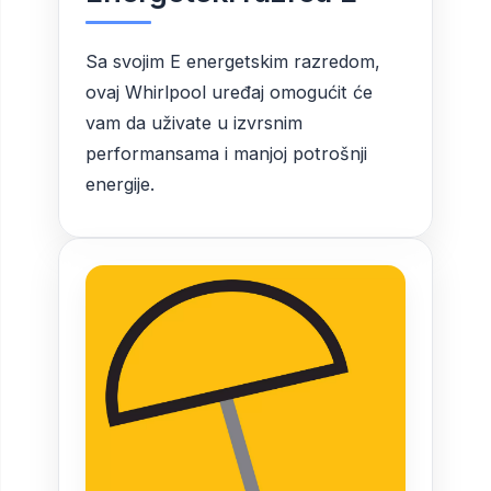
Sa svojim E energetskim razredom,
ovaj Whirlpool uređaj omogućit će
vam da uživate u izvrsnim
performansama i manjoj potrošnji
energije.