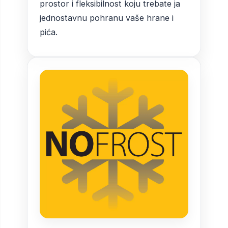
prostor i fleksibilnost koju trebate ja
jednostavnu pohranu vaše hrane i
pića.