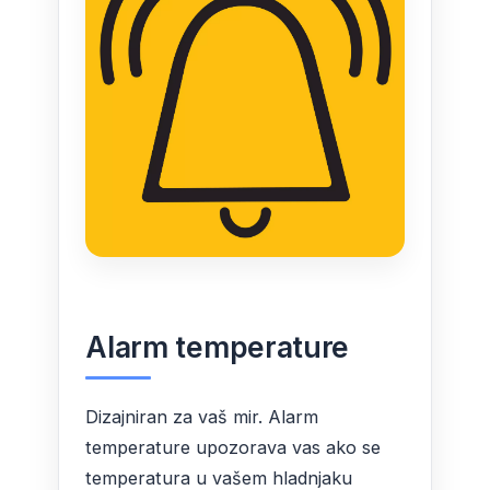
Alarm temperature
Dizajniran za vaš mir. Alarm
temperature upozorava vas ako se
temperatura u vašem hladnjaku