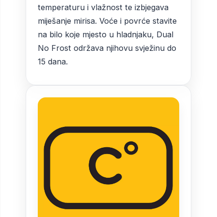
temperaturu i vlažnost te izbjegava
miješanje mirisa. Voće i povrće stavite
na bilo koje mjesto u hladnjaku, Dual
No Frost održava njihovu svježinu do
15 dana.