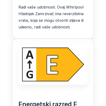
Radi vaše udobnosti. Ovaj Whirlpool
Hladnjak Zamrzivač ima reverzibilna
vrata, koja se mogu otvoriti slijeva ili
udesno, radi vaše udobnosti.
Energetski razred E