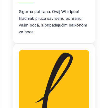
Sigurna pohrana. Ovaj Whirlpool
hladnjak pruža savršenu pohranu
vaših boca, s pripadajućim balkonom
za boce.