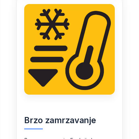
Brzo zamrzavanje