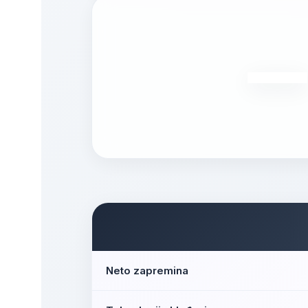
Neto zapremina