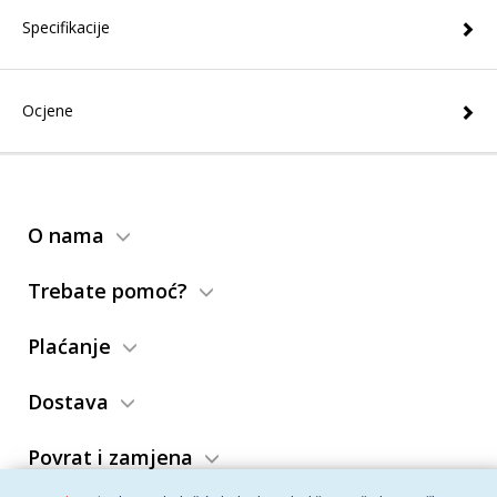
Specifikacije
Ocjene
O nama
Trebate pomoć?
Plaćanje
Dostava
Povrat i zamjena