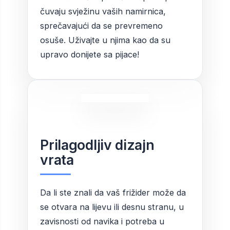
čuvaju svježinu vaših namirnica,
sprečavajući da se prevremeno
osuše. Uživajte u njima kao da su
upravo donijete sa pijace!
Prilagodljiv dizajn
vrata
Da li ste znali da vaš frižider može da
se otvara na lijevu ili desnu stranu, u
zavisnosti od navika i potreba u