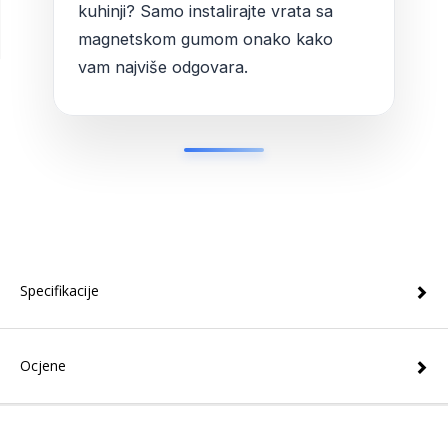
kuhinji? Samo instalirajte vrata sa
magnetskom gumom onako kako
vam najviše odgovara.
Specifikacije
Ocjene