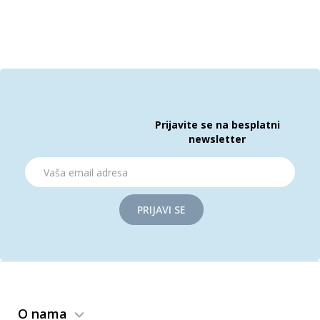
Prijavite se na besplatni
newsletter
PRIJAVI SE
O nama