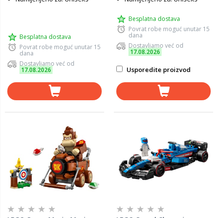
Besplatna dostava
Povrat robe moguć unutar 15
dana
Besplatna dostava
Dostavljamo već od
Povrat robe moguć unutar 15
17.08.2026
dana
Dostavljamo već od
Usporedite proizvod
17.08.2026