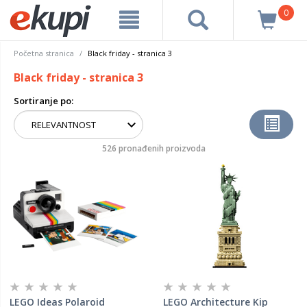
0
Početna stranica
Black friday - stranica 3
Black friday - stranica 3
Sortiranje po:
526 pronađenih proizvoda
LEGO Ideas Polaroid
LEGO Architecture Kip