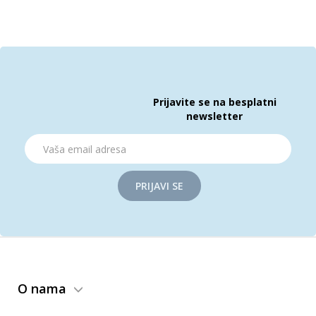
Prijavite se na besplatni
newsletter
PRIJAVI SE
O nama