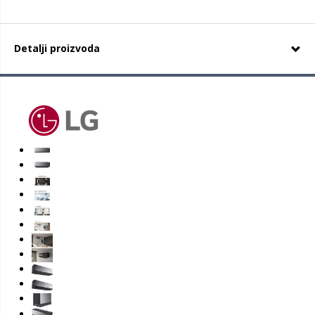
Detalji proizvoda