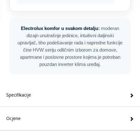
Electrolux komfor u svakom detalju:
moderan
dizajn unutrašnje jedinice, intuitivni daljinski
upravljač, tiho podešavanje rada i napredne funkcije
čine HVW seriju odličnim izborom za domove,
apartmane i poslovne prostore kojima je potreban
pouzdan inverter klima uređaj.
Specifikacije
Ocjene