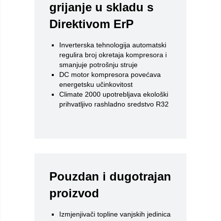
grijanje u skladu s
Direktivom ErP
Inverterska tehnologija automatski
regulira broj okretaja kompresora i
smanjuje potrošnju struje
DC motor kompresora povećava
energetsku učinkovitost
Climate 2000 upotrebljava ekološki
prihvatljivo rashladno sredstvo R32
Pouzdan i dugotrajan
proizvod
Izmjenjivači topline vanjskih jedinica