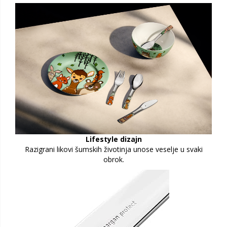
Lifestyle dizajn
Razigrani likovi šumskih životinja unose veselje u svaki
obrok.