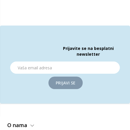
Prijavite se na besplatni
newsletter
PRIJAVI SE
O nama