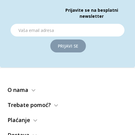
Prijavite se na besplatni
newsletter
PRIJAVI SE
O nama
Trebate pomoć?
Plaćanje