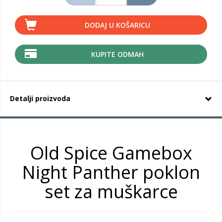
DODAJ U KOŠARICU
KUPITE ODMAH
Detalji proizvoda
Old Spice Gamebox
Night Panther poklon
set za muškarce