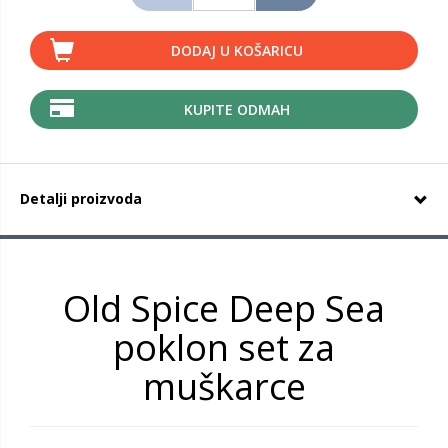
DODAJ U KOŠARICU
KUPITE ODMAH
Detalji proizvoda
Old Spice Deep Sea
poklon set za
muškarce