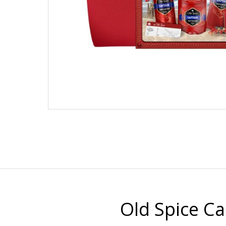
Old Spice Ca