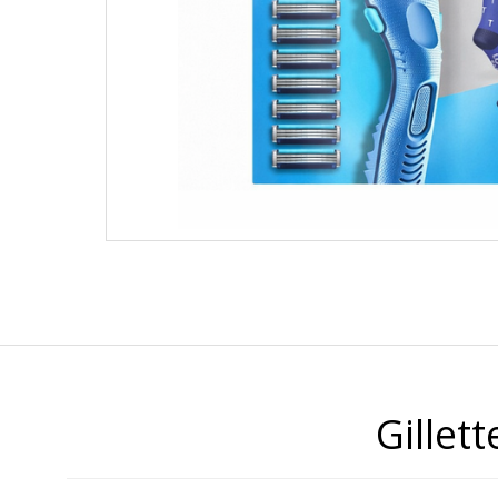
Gillet