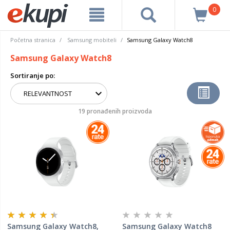
0
Početna stranica
Samsung mobiteli
Samsung Galaxy Watch8
Samsung Galaxy Watch8
Sortiranje po:
19 pronađenih proizvoda
Samsung Galaxy Watch8,
Samsung Galaxy Watch8