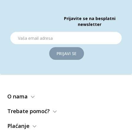
Prijavite se na besplatni
newsletter
PRIJAVI SE
O nama
Trebate pomoć?
Plaćanje