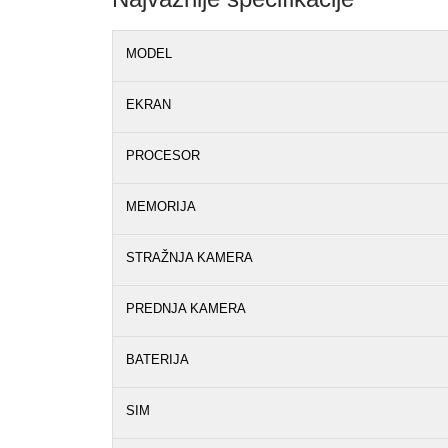
MODEL
EKRAN
PROCESOR
MEMORIJA
STRAŽNJA KAMERA
PREDNJA KAMERA
BATERIJA
SIM