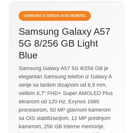
SAMSUNG A SERIJA AI 5G MOBITEL
Samsung Galaxy A57
5G 8/256 GB Light
Blue
Samsung Galaxy A57 5G 8/256 GB je
elegantan Samsung telefon iz Galaxy A
serije sa tankim dizajnom od 6,9 mm,
velikim 6,7" FHD+ Super AMOLED Plus
ekranom od 120 Hz, Exynos 1680
procesorom, 50 MP glavnom kamerom
sa OIS stabilizacijom, 12 MP prednjom
kamerom, 256 GB interne memorije,