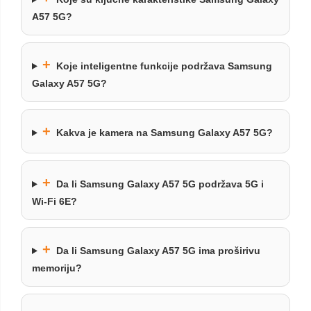
A57 5G?
+
Koje inteligentne funkcije podržava Samsung
Galaxy A57 5G?
+
Kakva je kamera na Samsung Galaxy A57 5G?
+
Da li Samsung Galaxy A57 5G podržava 5G i
Wi-Fi 6E?
+
Da li Samsung Galaxy A57 5G ima proširivu
memoriju?