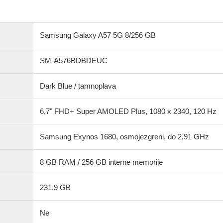
Samsung Galaxy A57 5G 8/256 GB
SM-A576BDBDEUC
Dark Blue / tamnoplava
6,7" FHD+ Super AMOLED Plus, 1080 x 2340, 120 Hz
Samsung Exynos 1680, osmojezgreni, do 2,91 GHz
8 GB RAM / 256 GB interne memorije
231,9 GB
Ne