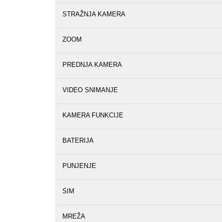
STRAŽNJA KAMERA
ZOOM
PREDNJA KAMERA
VIDEO SNIMANJE
KAMERA FUNKCIJE
BATERIJA
PUNJENJE
SIM
MREŽA