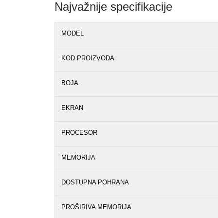
Najvažnije specifikacije
MODEL
KOD PROIZVODA
BOJA
EKRAN
PROCESOR
MEMORIJA
DOSTUPNA POHRANA
PROŠIRIVA MEMORIJA