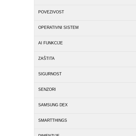
POVEZIVOST
OPERATIVNI SISTEM
AI FUNKCIJE
ZAŠTITA
SIGURNOST
SENZORI
SAMSUNG DEX
SMARTTHINGS
DIMENZIJE