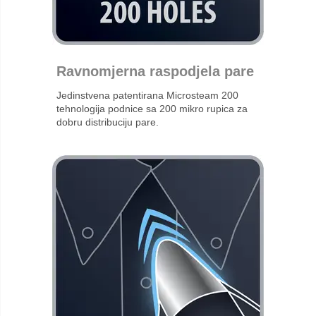
Ravnomjerna raspodjela pare
Jedinstvena patentirana Microsteam 200
tehnologija podnice sa 200 mikro rupica za
dobru distribuciju pare.