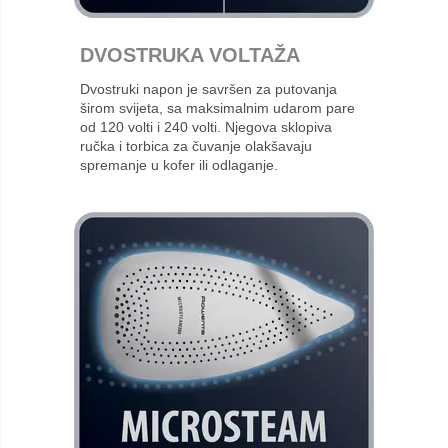
DVOSTRUKA VOLTAŽA
Dvostruki napon je savršen za putovanja
širom svijeta, sa maksimalnim udarom pare
od 120 volti i 240 volti. Njegova sklopiva
ručka i torbica za čuvanje olakšavaju
spremanje u kofer ili odlaganje.