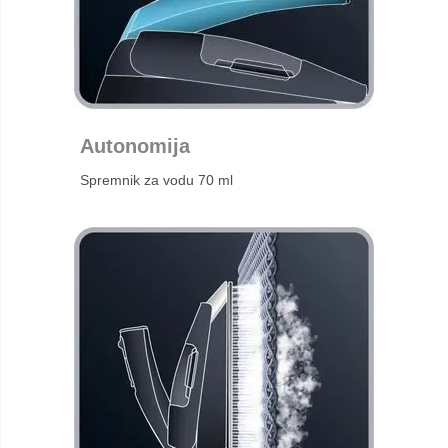
Autonomija
Spremnik za vodu 70 ml