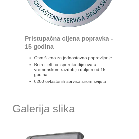
Pristupačna cijena popravka -
15 godina
Osmišljeno za jednostavno popravljanje
Brza i jeftina isporuka dijelova u
vremenskom razdoblju duljem od 15
godina
6200 ovlaštenih servisa širom svijeta
Galerija slika