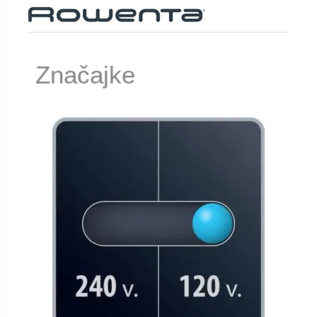
Značajke